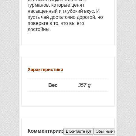
гурманов, которые ценят
насыщенный и глубокий вкус. И
пусть чай достаточно дорогой, но
поверьте в то, что вы его
достойны.
Характеристики
Вес
357 g
Комментарии:
ВКонтакте (0)
Обычные (0)