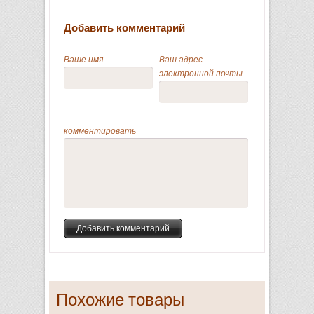
Добавить комментарий
Ваше имя
Ваш адрес
электронной почты
комментировать
Похожие товары