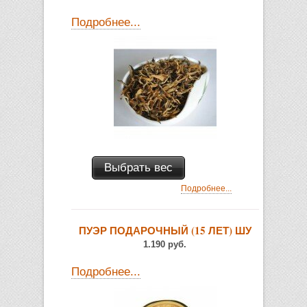
Подробнее...
Выбрать вес
Подробнее...
ПУЭР ПОДАРОЧНЫЙ (15 ЛЕТ) ШУ
1.190 руб.
Подробнее...