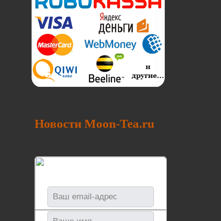
Новости Moon-Tea.ru