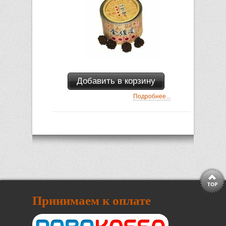
Добавить в корзину
Подробнее...
Принимаем к оплате