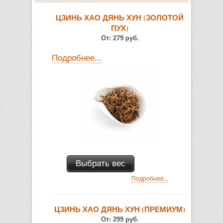
ЦЗИНЬ ХАО ДЯНЬ ХУН (ЗОЛОТОЙ
ПУХ)
От:
279 руб.
Подробнее...
Выбрать вес
Подробнее...
ЦЗИНЬ ХАО ДЯНЬ ХУН (ПРЕМИУМ)
От:
299 руб.