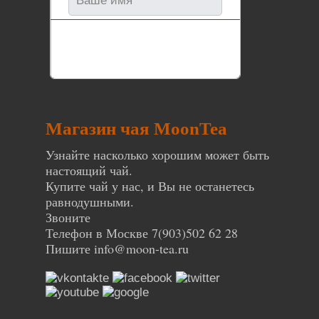
Магазин чая MoonTea
Узнайте насколько хорошим может быть
настоящий чай.
Купите чай у нас, и Вы не останетесь
равнодушными.
Звоните
Телефон в Москве 7(903)502 62 28
Пишите
info@moon-tea.ru