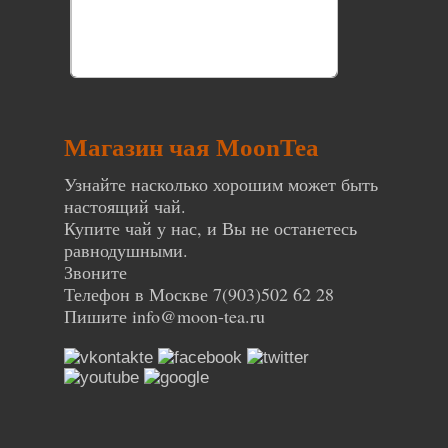
Магазин чая MoonTea
Узнайте насколько хорошим может быть
настоящий чай.
Купите чай у нас, и Вы не останетесь
равнодушными.
Звоните
Телефон в Москве 7(903)502 62 28
Пишите
info@moon-tea.ru