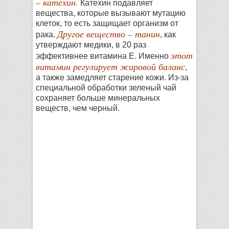
– катехин.
Катехин подавляет
вещества, которые вызывают мутацию
клеток, то есть защищает организм от
Другое вещество – танин
рака.
, как
утверждают медики, в 20 раз
этот
эффективнее витамина Е. Именно
витамин регулирует жировой баланс
,
а также замедляет старение кожи. Из-за
специальной обработки зеленый чай
сохраняет больше минеральных
веществ, чем черный.