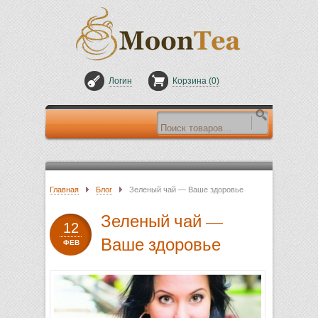
Логин
Корзина (
0
)
Главная
Блог
Зеленый чай — Ваше здоровье
Зеленый чай —
12
Ваше здоровье
ФЕВ