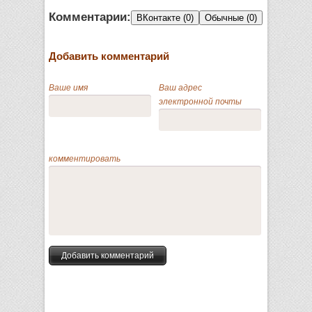
Комментарии:
ВКонтакте (0)
Обычные (0)
Добавить комментарий
Ваше имя
Ваш адрес
электронной почты
комментировать