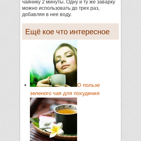
чайнику 2 минуты. Одну и ту же заварку
можно использовать до трех раз,
добавляя в нее воду.
Ещё кое что интересное
О пользе
зеленого чая для похудения