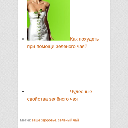
Как похудеть
при помощи зеленого чая?
Чудесные
свойства зелёного чая
Метки:
ваше здоровье
,
зелёный чай