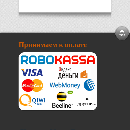
Принимаем к оплате