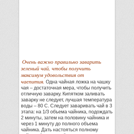
Очень важно правильно заварить
зеленый чай, чтобы получить
максимум удовольствия от
чаепития.
Одна чайная ложка на чашку
чая – достаточная мера, чтобы получить
отличную заварку. Кипятком заливать
заварку не следует, лучшая температура
воды – 80 С. Следует заваривать чай в 3
этапа: на 1/3 объема чайника, подождать
2 минуты, затем на половину чайника и
через 1 минуту до полного объема
чайника. Дать настояться полному