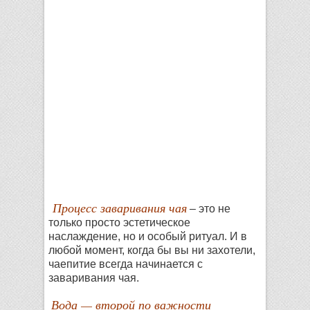
Процесс заваривания чая
– это не
только просто эстетическое
наслаждение, но и особый ритуал. И в
любой момент, когда бы вы ни захотели,
чаепитие всегда начинается с
заваривания чая.
Вода — второй по важности