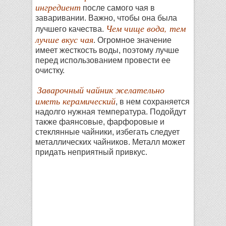
ингредиент
после самого чая в
заваривании. Важно, чтобы она была
Чем чище вода, тем
лучшего качества.
лучше вкус чая
. Огромное значение
имеет жесткость воды, поэтому лучше
перед использованием провести ее
очистку.
Заварочный чайник желательно
иметь керамический
, в нем сохраняется
надолго нужная температура. Подойдут
также фаянсовые, фарфоровые и
стеклянные чайники, избегать следует
металлических чайников. Металл может
придать неприятный привкус.